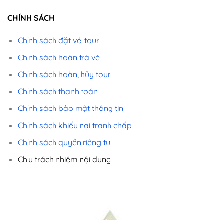
CHÍNH SÁCH
Chính sách đặt vé, tour
Chính sách hoàn trả vé
Chính sách hoàn, hủy tour
Chính sách thanh toán
Chính sách bảo mật thông tin
Chính sách khiếu nại tranh chấp
Chính sách quyền riêng tư
Chịu trách nhiệm nội dung