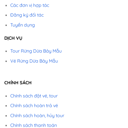
Các đơn vị hợp tác
Đăng ký đối tác
Tuyển dụng
DỊCH VỤ
Tour Rừng Dừa Bảy Mẫu
Vé Rừng Dừa Bảy Mẫu
CHÍNH SÁCH
Chính sách đặt vé, tour
Chính sách hoàn trả vé
Chính sách hoàn, hủy tour
Chính sách thanh toán