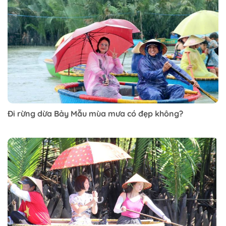
Đi rừng dừa Bảy Mẫu mùa mưa có đẹp không?