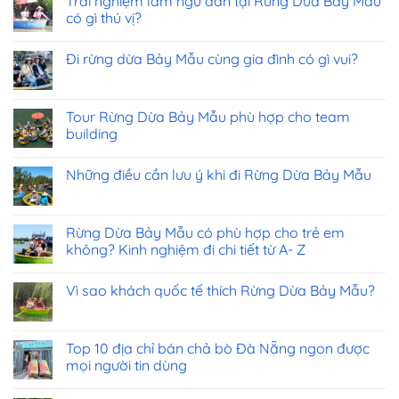
Trải nghiệm làm ngư dân tại Rừng Dừa Bảy Mẫu
có gì thú vị?
Đi rừng dừa Bảy Mẫu cùng gia đình có gì vui?
Tour Rừng Dừa Bảy Mẫu phù hợp cho team
building
Những điều cần lưu ý khi đi Rừng Dừa Bảy Mẫu
Rừng Dừa Bảy Mẫu có phù hợp cho trẻ em
không? Kinh nghiệm đi chi tiết từ A- Z
Vì sao khách quốc tế thích Rừng Dừa Bảy Mẫu?
Top 10 địa chỉ bán chả bò Đà Nẵng ngon được
mọi người tin dùng