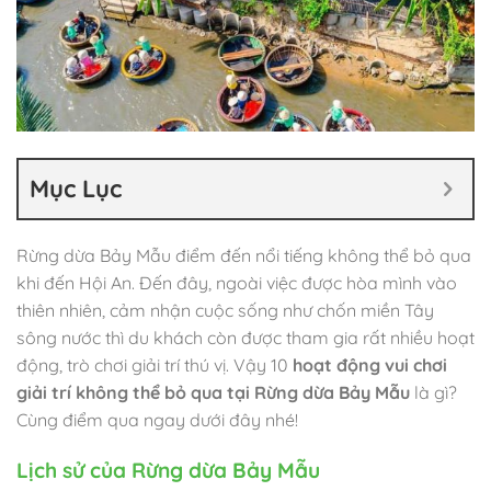
Mục Lục
Rừng dừa Bảy Mẫu điểm đến nổi tiếng không thể bỏ qua
khi đến Hội An. Đến đây, ngoài việc được hòa mình vào
thiên nhiên, cảm nhận cuộc sống như chốn miền Tây
sông nước thì du khách còn được tham gia rất nhiều hoạt
động, trò chơi giải trí thú vị. Vậy 10
hoạt động vui chơi
giải trí không thể bỏ qua tại Rừng dừa Bảy Mẫu
là gì?
Cùng điểm qua ngay dưới đây nhé!
Lịch sử của Rừng dừa Bảy Mẫu