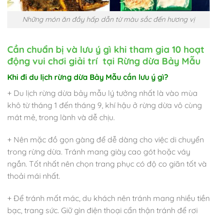
Những món ăn đầy hấp dẫn từ màu sắc đến hương vị
Cần chuẩn bị và lưu ý gì khi tham gia 10 hoạt
động vui chơi giải trí tại Rừng dừa Bảy Mẫu
Khi đi du lịch rừng dừa Bảy Mẫu cần lưu ý gì?
+ Du lịch rừng dừa bảy mẫu lý tưởng nhất là vào mùa
khô từ tháng 1 đến tháng 9, khí hậu ở rừng dừa vô cùng
mát mẻ, trong lành và dễ chịu.
+ Nên mặc đồ gọn gàng để dễ dàng cho việc di chuyển
trong rừng dừa. Tránh mang giày cao gót hoặc váy
ngắn. Tốt nhất nên chọn trang phục có độ co giãn tốt và
thoải mái nhất.
+ Để tránh mất mác, du khách nên tránh mang nhiều tiền
bạc, trang sức. Giữ gìn điện thoại cẩn thận tránh để rơi