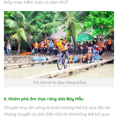
thấy mạo hiểm, bạn có dám thử?
Trò chơi đi xe đạp thăng bằng
6. Khám phá ẩm thực rừng dừa Bảy Mẫu
Chuyên mục ăn uống là phần không thể bỏ qua đối với
những chuyến du lịch. Đến Hội An thì không thể bỏ qua