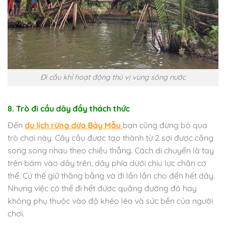
Đi cầu khỉ hoạt động thú vị vùng sông nước
8. Trò đi cầu dây đầy thách thức
Đến
du lịch rừng dừa Bảy Mẫu
bạn cũng đừng bỏ qua
trò chơi này. Cây cầu được tạo thành từ 2 sợi được căng
song song nhau theo chiều thẳng. Cách di chuyển là tay
trên bám vào dây trên, dây phía dưới chịu lực chân cơ
thể. Cứ thế giữ thăng bằng và đi lần lần cho đến hết dây.
Nhưng việc có thể đi hết được quãng đường đó hay
không phụ thuộc vào độ khéo léo và sức bền của người
chơi.