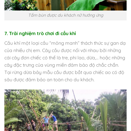
Tắm bùn được du khách nữ hưởng ứng
7. Trải nghiệm trò chơi đi cầu khỉ
Cầu khỉ một loại cầu “mỏng manh” thách thức sự gan dạ
của nhiều chị em. Cây cầu được nối với nhau bởi những
cái cây đơn chiếc có thể là tre, phi lao, dừa,… hoặc những
cây đặc trưng của vùng miền đảm bảo độ chắc chắn.
Tại rừng dừa bảy mẫu cầu được bắt qua chiếc ao có độ
sâu được đảm bảo an toàn cho du khách.